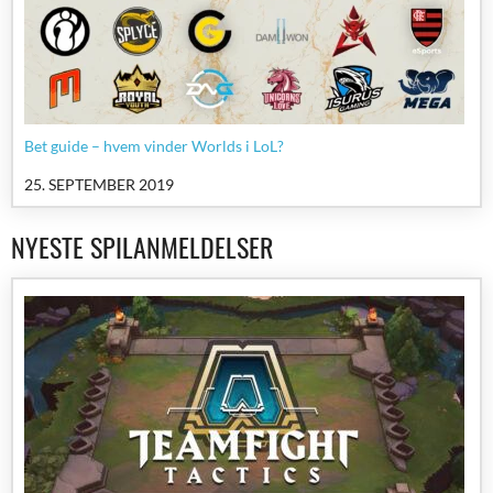
Bet guide – hvem vinder Worlds i LoL?
25. SEPTEMBER 2019
NYESTE SPILANMELDELSER