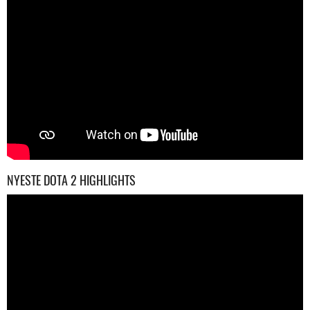
NYESTE DOTA 2 HIGHLIGHTS