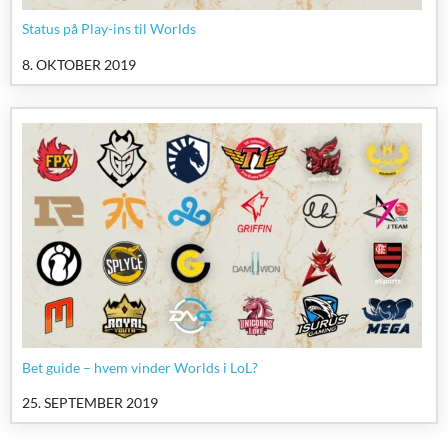
Status på Play-ins til Worlds
8. OKTOBER 2019
Bet guide – hvem vinder Worlds i LoL?
25. SEPTEMBER 2019