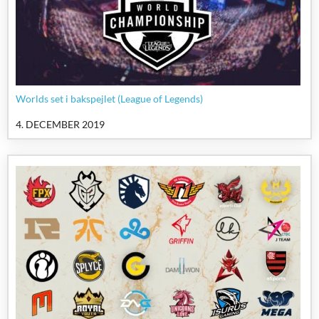
Worlds set i bakspejlet (League of Legends)
4. DECEMBER 2019