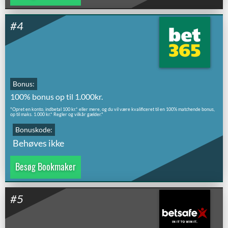
#4
100% bonus op til 1.000kr.
"Opret en konto, indbetal 100 kr.* eller mere, og du vil være kvalificeret til en 100% matchende bonus,
op til maks. 1.000 kr.* Regler og vilkår gælder."
Behøves ikke
Besøg Bookmaker
#5