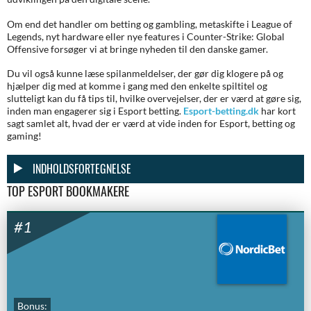
Om end det handler om betting og gambling, metaskifte i League of
Legends, nyt hardware eller nye features i Counter-Strike: Global
Offensive forsøger vi at bringe nyheden til den danske gamer.
Du vil også kunne læse spilanmeldelser, der gør dig klogere på og
hjælper dig med at komme i gang med den enkelte spiltitel og
slutteligt kan du få tips til, hvilke overvejelser, der er værd at gøre sig,
inden man engagerer sig i Esport betting.
Esport-betting.dk
har kort
sagt samlet alt, hvad der er værd at vide inden for Esport, betting og
gaming!
INDHOLDSFORTEGNELSE
TOP ESPORT BOOKMAKERE
#1