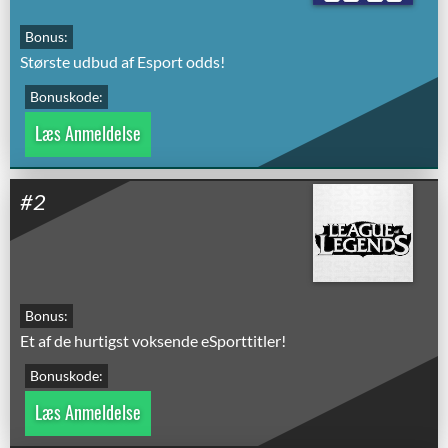
Største udbud af Esport odds!
Læs Anmeldelse
#2
Et af de hurtigst voksende eSporttitler!
Læs Anmeldelse