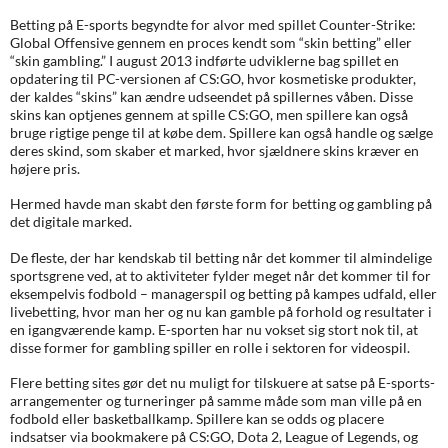
Betting på E-sports begyndte for alvor med spillet Counter-Strike:
Global Offensive gennem en proces kendt som “skin betting” eller
“skin gambling.” I august 2013 indførte udviklerne bag spillet en
opdatering til PC-versionen af CS:GO, hvor kosmetiske produkter,
der kaldes “skins” kan ændre udseendet på spillernes våben. Disse
skins kan optjenes gennem at spille CS:GO, men spillere kan også
bruge rigtige penge til at købe dem. Spillere kan også handle og sælge
deres skind, som skaber et marked, hvor sjældnere skins kræver en
højere pris.
Hermed havde man skabt den første form for betting og gambling på
det digitale marked.
De fleste, der har kendskab til betting når det kommer til almindelige
sportsgrene ved, at to aktiviteter fylder meget når det kommer til for
eksempelvis fodbold – managerspil og betting på kampes udfald, eller
livebetting, hvor man her og nu kan gamble på forhold og resultater i
en igangværende kamp. E-sporten har nu vokset sig stort nok til, at
disse former for gambling spiller en rolle i sektoren for videospil.
Flere betting sites gør det nu muligt for tilskuere at satse på E-sports-
arrangementer og turneringer på samme måde som man ville på en
fodbold eller basketballkamp. Spillere kan se odds og placere
indsatser via bookmakere på CS:GO, Dota 2, League of Legends, og