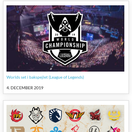
Worlds set i bakspejlet (League of Legends)
4. DECEMBER 2019