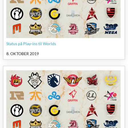
Status på Play-ins til Worlds
8. OKTOBER 2019