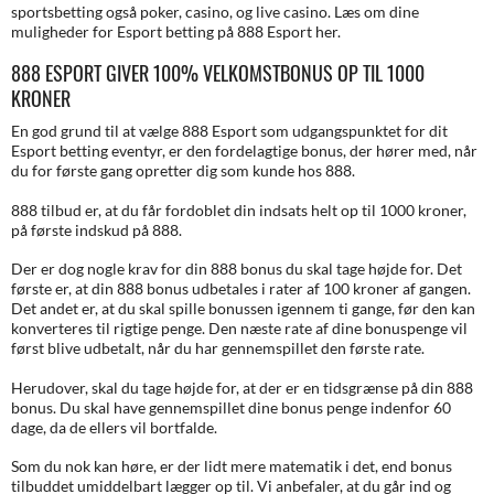
sportsbetting også poker, casino, og live casino. Læs om dine
muligheder for Esport betting på 888 Esport her.
888 ESPORT GIVER 100% VELKOMSTBONUS OP TIL 1000
KRONER
En god grund til at vælge 888 Esport som udgangspunktet for dit
Esport betting eventyr, er den fordelagtige bonus, der hører med, når
du for første gang opretter dig som kunde hos 888.
888 tilbud er, at du får fordoblet din indsats helt op til 1000 kroner,
på første indskud på 888.
Der er dog nogle krav for din 888 bonus du skal tage højde for. Det
første er, at din 888 bonus udbetales i rater af 100 kroner af gangen.
Det andet er, at du skal spille bonussen igennem ti gange, før den kan
konverteres til rigtige penge. Den næste rate af dine bonuspenge vil
først blive udbetalt, når du har gennemspillet den første rate.
Herudover, skal du tage højde for, at der er en tidsgrænse på din 888
bonus. Du skal have gennemspillet dine bonus penge indenfor 60
dage, da de ellers vil bortfalde.
Som du nok kan høre, er der lidt mere matematik i det, end bonus
tilbuddet umiddelbart lægger op til. Vi anbefaler, at du går ind og