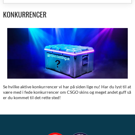
KONKURRENCER
Se hvilke aktive konkurrencer vi har på siden lige nu! Har du lyst til at
være med i fede konkurrencer om CSGO skins og meget andet guff så
er du kommet til det rette sted!