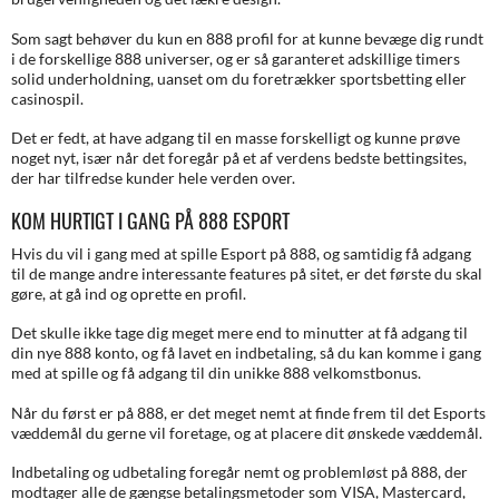
Som sagt behøver du kun en 888 profil for at kunne bevæge dig rundt
i de forskellige 888 universer, og er så garanteret adskillige timers
solid underholdning, uanset om du foretrækker sportsbetting eller
casinospil.
Det er fedt, at have adgang til en masse forskelligt og kunne prøve
noget nyt, især når det foregår på et af verdens bedste bettingsites,
der har tilfredse kunder hele verden over.
KOM HURTIGT I GANG PÅ 888 ESPORT
Hvis du vil i gang med at spille Esport på 888, og samtidig få adgang
til de mange andre interessante features på sitet, er det første du skal
gøre, at gå ind og oprette en profil.
Det skulle ikke tage dig meget mere end to minutter at få adgang til
din nye 888 konto, og få lavet en indbetaling, så du kan komme i gang
med at spille og få adgang til din unikke 888 velkomstbonus.
Når du først er på 888, er det meget nemt at finde frem til det Esports
væddemål du gerne vil foretage, og at placere dit ønskede væddemål.
Indbetaling og udbetaling foregår nemt og problemløst på 888, der
modtager alle de gængse betalingsmetoder som VISA, Mastercard,