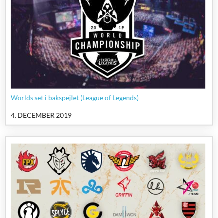
Worlds set i bakspejlet (League of Legends)
4. DECEMBER 2019