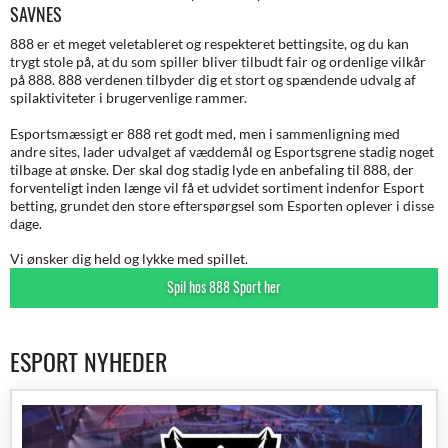
SAVNES
888 er et meget veletableret og respekteret bettingsite, og du kan
trygt stole på, at du som spiller bliver tilbudt fair og ordenlige vilkår
på 888. 888 verdenen tilbyder dig et stort og spændende udvalg af
spilaktiviteter i brugervenlige rammer.
Esportsmæssigt er 888 ret godt med, men i sammenligning med
andre sites, lader udvalget af væddemål og Esportsgrene stadig noget
tilbage at ønske. Der skal dog stadig lyde en anbefaling til 888, der
forventeligt inden længe vil få et udvidet sortiment indenfor Esport
betting, grundet den store efterspørgsel som Esporten oplever i disse
dage.
Vi ønsker dig held og lykke med spillet.
Spil hos 888 Sport her
ESPORT NYHEDER