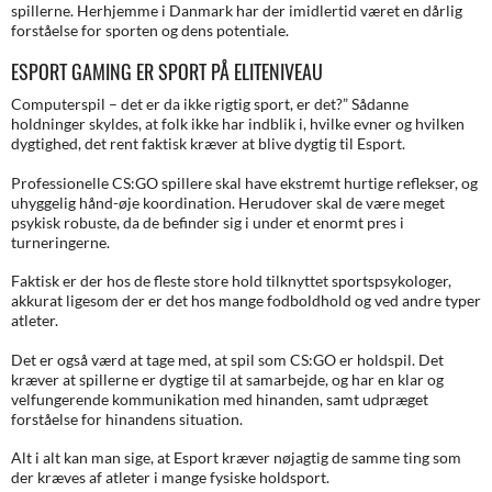
spillerne. Herhjemme i Danmark har der imidlertid været en dårlig
forståelse for sporten og dens potentiale.
ESPORT GAMING ER SPORT PÅ ELITENIVEAU
Computerspil – det er da ikke rigtig sport, er det?” Sådanne
holdninger skyldes, at folk ikke har indblik i, hvilke evner og hvilken
dygtighed, det rent faktisk kræver at blive dygtig til Esport.
Professionelle CS:GO spillere skal have ekstremt hurtige reflekser, og
uhyggelig hånd-øje koordination. Herudover skal de være meget
psykisk robuste, da de befinder sig i under et enormt pres i
turneringerne.
Faktisk er der hos de fleste store hold tilknyttet sportspsykologer,
akkurat ligesom der er det hos mange fodboldhold og ved andre typer
atleter.
Det er også værd at tage med, at spil som CS:GO er holdspil. Det
kræver at spillerne er dygtige til at samarbejde, og har en klar og
velfungerende kommunikation med hinanden, samt udpræget
forståelse for hinandens situation.
Alt i alt kan man sige, at Esport kræver nøjagtig de samme ting som
der kræves af atleter i mange fysiske holdsport.