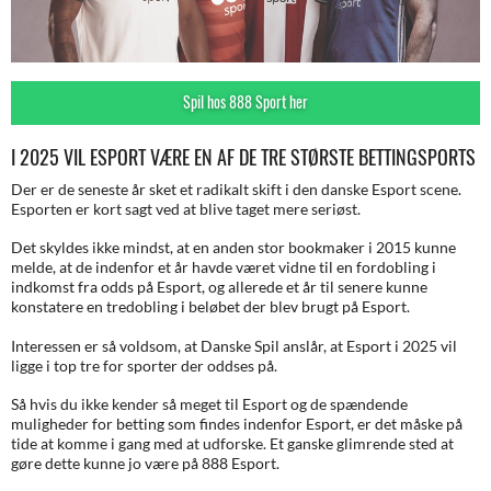
Spil hos 888 Sport her
I 2025 VIL ESPORT VÆRE EN AF DE TRE STØRSTE BETTINGSPORTS
Der er de seneste år sket et radikalt skift i den danske Esport scene.
Esporten er kort sagt ved at blive taget mere seriøst.
Det skyldes ikke mindst, at en anden stor bookmaker i 2015 kunne
melde, at de indenfor et år havde været vidne til en fordobling i
indkomst fra odds på Esport, og allerede et år til senere kunne
konstatere en tredobling i beløbet der blev brugt på Esport.
Interessen er så voldsom, at Danske Spil anslår, at Esport i 2025 vil
ligge i top tre for sporter der oddses på.
Så hvis du ikke kender så meget til Esport og de spændende
muligheder for betting som findes indenfor Esport, er det måske på
tide at komme i gang med at udforske. Et ganske glimrende sted at
gøre dette kunne jo være på 888 Esport.