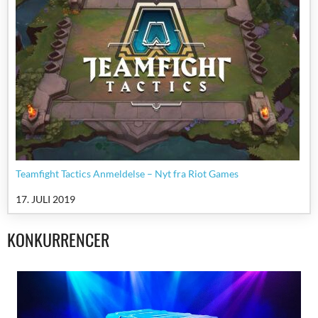
Teamfight Tactics Anmeldelse – Nyt fra Riot Games
17. JULI 2019
KONKURRENCER