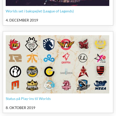
Worlds set i bakspejlet (League of Legends)
4. DECEMBER 2019
Status på Play-ins til Worlds
8. OKTOBER 2019