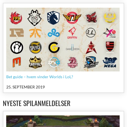
Bet guide – hvem vinder Worlds i LoL?
25. SEPTEMBER 2019
NYESTE SPILANMELDELSER