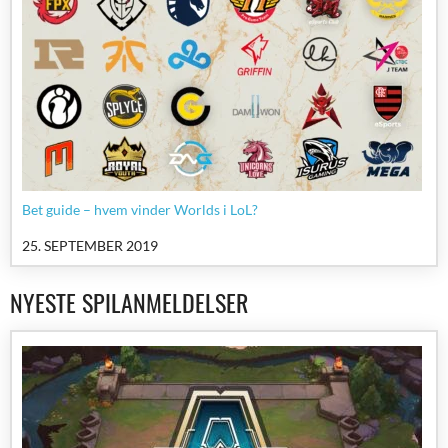
Bet guide – hvem vinder Worlds i LoL?
25. SEPTEMBER 2019
NYESTE SPILANMELDELSER