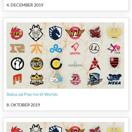
4. DECEMBER 2019
Status på Play-ins til Worlds
8. OKTOBER 2019