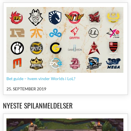
Bet guide – hvem vinder Worlds i LoL?
25. SEPTEMBER 2019
NYESTE SPILANMELDELSER