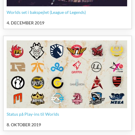
Worlds set i bakspejlet (League of Legends)
4. DECEMBER 2019
Status på Play-ins til Worlds
8. OKTOBER 2019