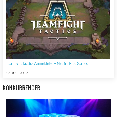
Teamfight Tactics Anmeldelse – Nyt fra Riot Games
17. JULI 2019
KONKURRENCER