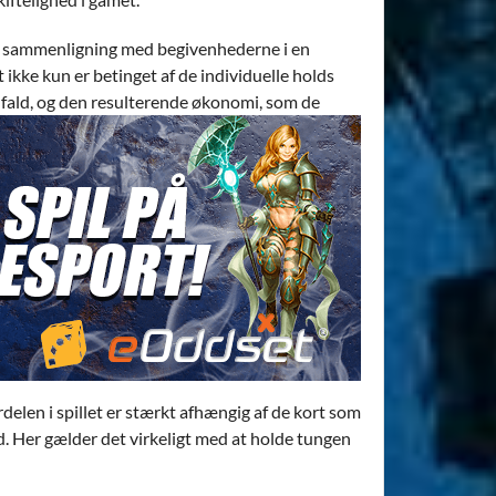
, i sammenligning med begivenhederne i en
ikke kun er betinget af de individuelle holds
udfald, og den resulterende økonomi, som de
delen i spillet er stærkt afhængig af de kort som
d. Her gælder det virkeligt med at holde tungen