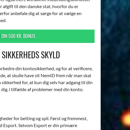
 afgift til den danske stat, hvorfor du er
l derfor anbefale dig at sørge for at vælge en
hed.
 DIN 500 KR. BONUS
N SIKKERHEDS SKYLD
rbedre din kontosikkerhed, og for at verificere,
nde, at skulle have sit NemID frem når man skal
sikkerhed for, at kun dig selv har adgang til din
 dig, i tilfælde af problemer med din konto.
gheder for betting og spil. Først og fremmest,
d Esport. Selvom Esport er din primære