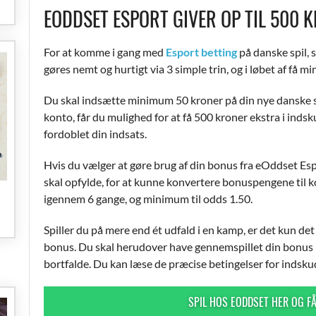
EODDSET ESPORT GIVER OP TIL 500 
For at komme i gang med
Esport betting
på danske spil, s
gøres nemt og hurtigt via 3 simple trin, og i løbet af få mi
Du skal indsætte minimum 50 kroner på din nye danske s
konto, får du mulighed for at få 500 kroner ekstra i inds
fordoblet din indsats.
Hvis du vælger at gøre brug af din bonus fra eOddset Esp
skal opfylde, for at kunne konvertere bonuspengene til ko
igennem 6 gange, og minimum til odds 1.50.
Spiller du på mere end ét udfald i en kamp, er det kun det
bonus. Du skal herudover have gennemspillet din bonus i
bortfalde. Du kan læse de præcise betingelser for inds
SPIL HOS EODDSET HER OG FÅ