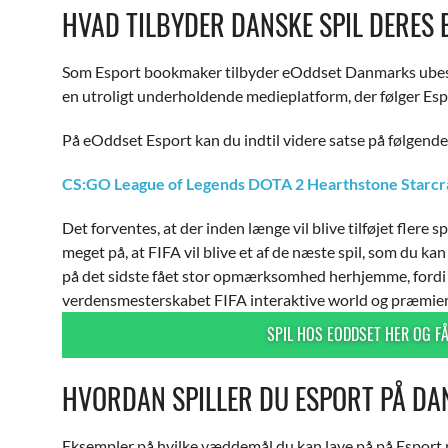
HVAD TILBYDER DANSKE SPIL DERES 
Som Esport bookmaker tilbyder eOddset Danmarks ubest
en utroligt underholdende medieplatform, der følger Es
På eOddset Esport kan du indtil videre satse på følgend
CS:GO
League of Legends
DOTA 2
Hearthstone
Starcra
Det forventes, at der inden længe vil blive tilføjet flere s
meget på, at FIFA vil blive et af de næste spil, som du ka
på det sidste fået stor opmærksomhed herhjemme, ford
verdensmesterskabet FIFA interaktive world og præmien
SPIL HOS EODDSET HER OG FÅ
HVORDAN SPILLER DU ESPORT PÅ DA
Eksempler på hvilke væddemål du kan lave på på Esport 