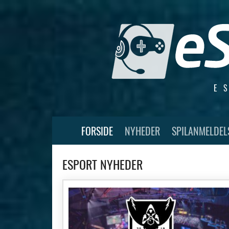
Skip
to
content
E
FORSIDE
NYHEDER
SPILANMELDEL
ESPORT NYHEDER