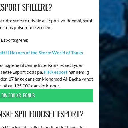
ESPORT SPILLERE?
ridte største udvalg af Esport væddemål, samt
portens pulserende verden.
e Esportsgrene:
ft II
Heroes of the Storm
World of Tanks
portsgrene til denne liste. Konkret set tyder
n sætte Esport odds på.
FIFA esport
har nemlig
i den 17 årige dansker Mohamad Al-Bacha vandt
 på ca. 135.000 danske kroner.
 DIN 500 KR. BONUS
NSKE SPIL EODDSET ESPORT?
på Danske spil tæller blandt andet hvem der