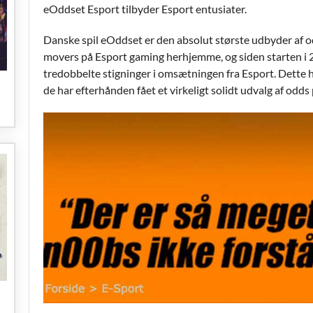
eOddset Esport tilbyder Esport entusiater.
Danske spil eOddset er den absolut største udbyder af od
movers på Esport gaming herhjemme, og siden starten i 
tredobbelte stigninger i omsætningen fra Esport. Dette har
de har efterhånden fået et virkeligt solidt udvalg af odds 