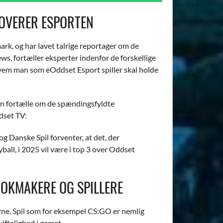
MOVERER ESPORTEN
rk, og har lavet talrige reportager om de
ews, fortæller eksperter indenfor de forskellige
 hvem man som eOddset Esport spiller skal holde
en fortælle om de spændingsfyldte
dset TV:
og Danske Spil forventer, at det, der
ll, i 2025 vil være i top 3 over Oddset
OKMAKERE OG SPILLERE
llerne. Spil som for eksempel CS:GO er nemlig
iftelighed i gamet.