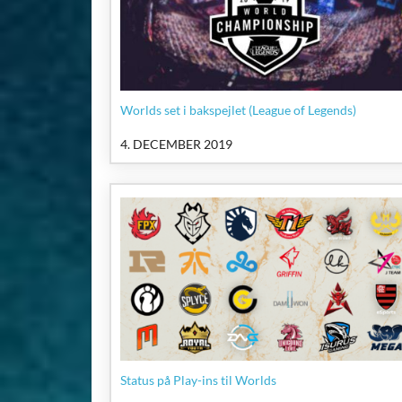
Worlds set i bakspejlet (League of Legends)
4. DECEMBER 2019
Status på Play-ins til Worlds