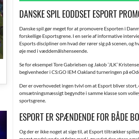
DANSKE SPIL EODDSET ESPORT PRO
Danske spil gør meget for at promovere Esporten i Danma
forskellige Esportsgrene. I en serie af informative intervi
Esports discipliner om hvad der rører sig på scenen, og
øje med i væddemålshenseende.
Se for eksempel Tore Gabrielsen og Jakob ’JLK’ Kristens
begivenheder i CS:GO IEM Oakland turneringen på eOd
Der er overhovedet ingen tvivl om at Esport bliver stort, 
omsætningsmæssigt begyndte i samme klasse som volleyba
sportsgrene.
ESPORT ER SPÆNDENDE FOR BÅDE BO
Og der er ikke noget at sige til, at Esport tiltrækker spi
meget medrivende at følge med i, grundet den store omsk