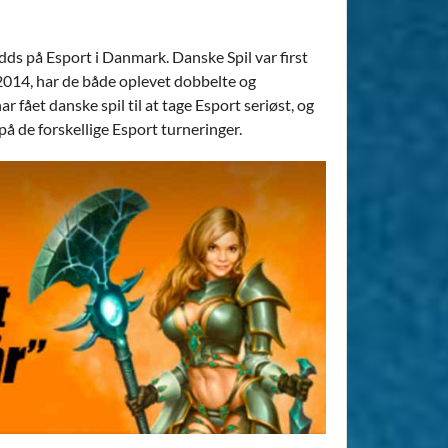
ds på Esport i Danmark. Danske Spil var first
2014, har de både oplevet dobbelte og
 fået danske spil til at tage Esport seriøst, og
på de forskellige Esport turneringer.