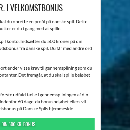
KR. I VELKOMSTBONUS
kal du oprette en profil på danske spil. Dette
nutter er du i gang med at spille.
pil konto. Indsætter du 500 kroner på din
kudsbonus fra danske spil. Du får med andre ord
ort er der visse krav til gennemspilning som du
ntanter. Det fremgår, at du skal spille beløbet
 første udfald tælle i gennemspilningen af din
ndenfor 60 dage, da bonusbeløbet ellers vil
kudsbonus på Danske Spils hjemmeside.
 DIN 500 KR. BONUS